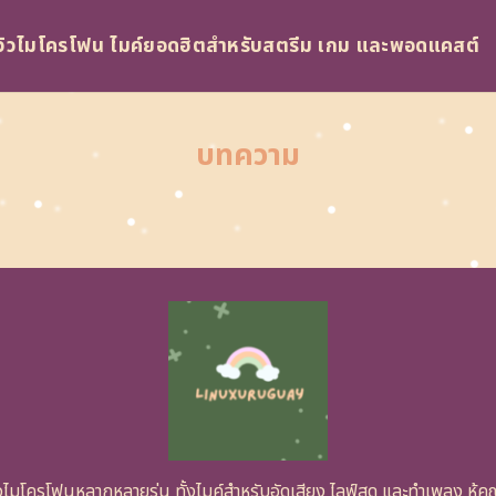
ีวิวไมโครโฟน ไมค์ยอดฮิตสำหรับสตรีม เกม และพอดแคสต์
บทความ
วิวไมโครโฟนหลากหลายรุ่น ทั้งไมค์สำหรับอัดเสียง ไลฟ์สด และทำเพลง ห้ค